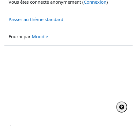
Vous êtes connecté anonymement (
Connexion
)
Passer au thème standard
Fourni par
Moodle
.